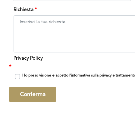
Richiesta
*
Privacy Policy
*
*
Ho preso visione e accetto l'informativa sulla privacy e trattament