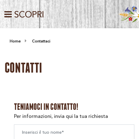
SCOPRI
Home
Contattaci
CONTATTI
TENIAMOCI IN CONTATTO!
Per informazioni, invia qui la tua richiesta