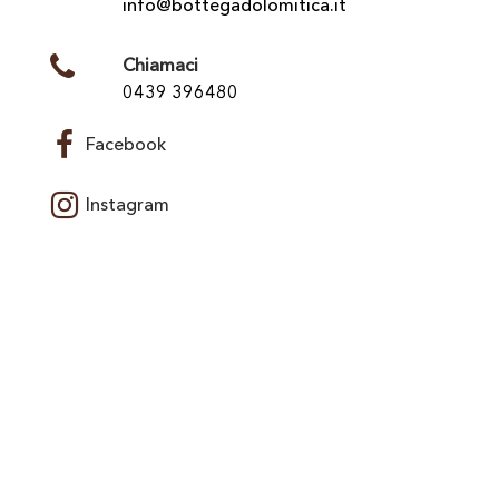
info@bottegadolomitica.it
Chiamaci
0439 396480
Facebook
Instagram