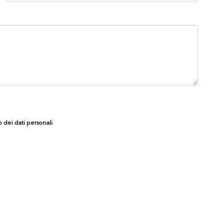
o dei dati personali