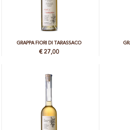
GRAPPA FIORI DI TARASSACO
GR
€ 27,00