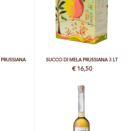
 PRUSSIANA
SUCCO DI MELA PRUSSIANA 3 LT
€ 16,50