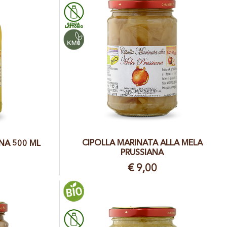
CIPOLLA MARINATA ALLA MELA
NA 500 ML
PRUSSIANA
€ 9,00