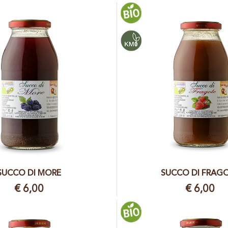
SUCCO DI MORE
SUCCO DI FRAG
€ 6,00
€ 6,00