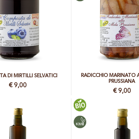
RADICCHIO MARINATO 
 DI MIRTILLI SELVATICI
PRUSSIANA
€ 9,00
€ 9,00