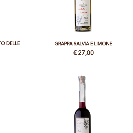
O DELLE
GRAPPA SALVIA E LIMONE
€ 27,00