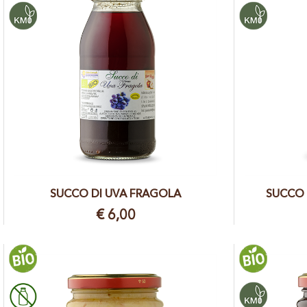
SUCCO DI UVA FRAGOLA
SUCCO 
€ 6,00