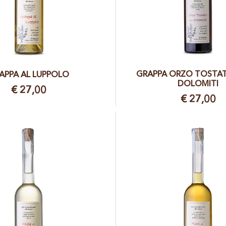
GRAPPA ORZO TOSTAT
APPA AL LUPPOLO
DOLOMITI
€ 27,00
€ 27,00