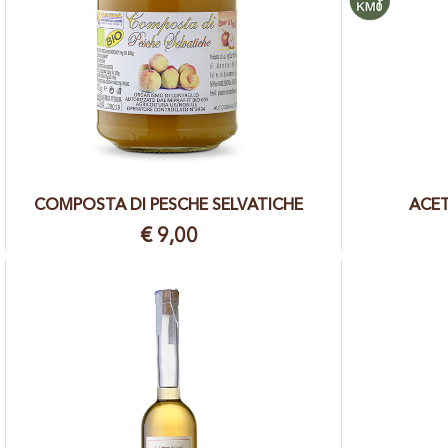
COMPOSTA DI PESCHE SELVATICHE
ACET
€ 9,00