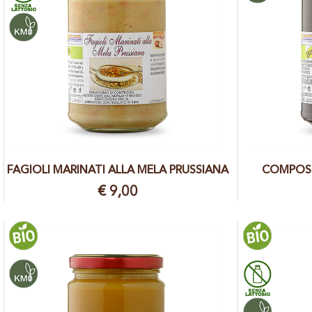
FAGIOLI MARINATI ALLA MELA PRUSSIANA
COMPOSTA
€ 9,00