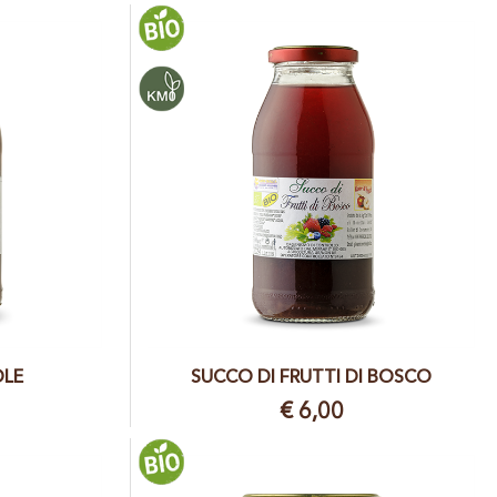
OLE
SUCCO DI FRUTTI DI BOSCO
€ 6,00