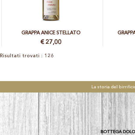
GRAPPA ANICE STELLATO
GRAPPA
€ 27,00
Risultati trovati : 126
La storia del birrifici
BOTTEGA DOLOMIT