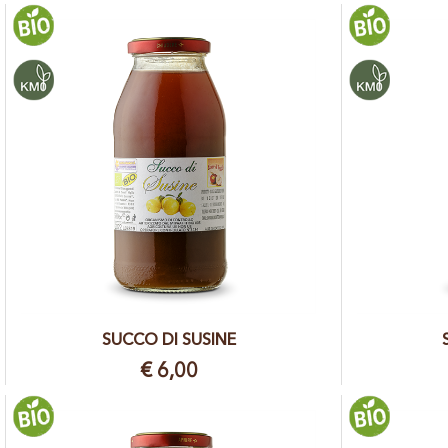
SUCCO DI SUSINE
€ 6,00