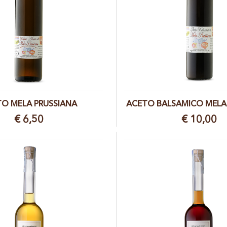
O MELA PRUSSIANA
ACETO BALSAMICO MELA
€ 6,50
€ 10,00