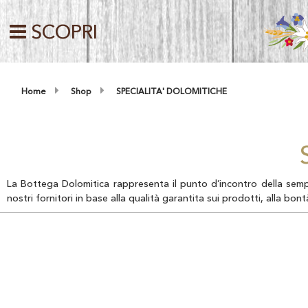
SCOPRI
Home
Shop
SPECIALITA' DOLOMITICHE
La Bottega Dolomitica rappresenta il punto d’incontro della sempl
nostri fornitori in base alla qualità garantita sui prodotti, alla bon