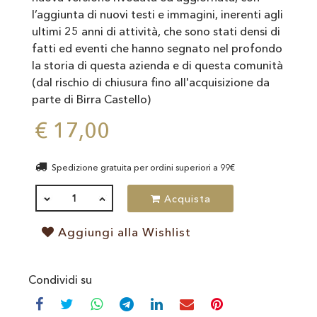
l’aggiunta di nuovi testi e immagini, inerenti agli
ultimi 25 anni di attività, che sono stati densi di
fatti ed eventi che hanno segnato nel profondo
la storia di questa azienda e di questa comunità
(dal rischio di chiusura fino all'acquisizione da
parte di Birra Castello)
€ 17,00
Spedizione gratuita per ordini superiori a 99€
QUANTITÀ
Acquista
Aggiungi alla Wishlist
Condividi su