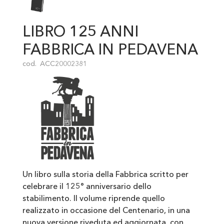
LIBRO 125 ANNI
FABBRICA IN PEDAVENA
cod.
ACC20002381
Un libro sulla storia della Fabbrica scritto per
celebrare il 125° anniversario dello
stabilimento. Il volume riprende quello
realizzato in occasione del Centenario, in una
nuova versione riveduta ed aggiornata, con