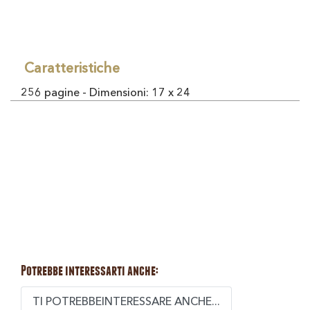
Caratteristiche
256 pagine - Dimensioni: 17 x 24
Potrebbe interessarti anche:
TI POTREBBEINTERESSARE ANCHE...