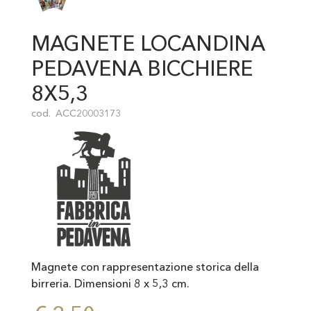
MAGNETE LOCANDINA
PEDAVENA BICCHIERE
8X5,3
cod.
ACC20003173
Magnete con rappresentazione storica della
birreria. Dimensioni 8 x 5,3 cm.