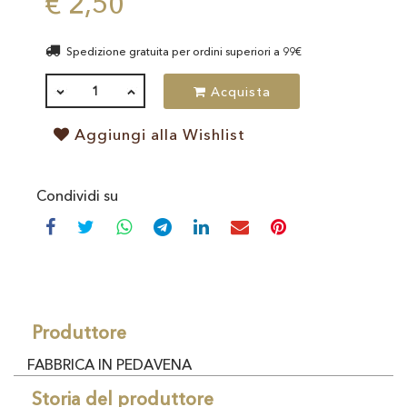
€ 2,50
Spedizione gratuita per ordini superiori a 99€
QUANTITÀ
Acquista
Aggiungi alla Wishlist
Condividi su
Produttore
FABBRICA IN PEDAVENA
Storia del produttore