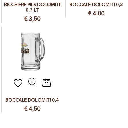
BICCHIERE PILS DOLOMITI
BOCCALE DOLOMITI 0,2
0,2 LT
€ 4,00
€ 3,50
Quantità
BOCCALE DOLOMITI 0,4
€ 4,50