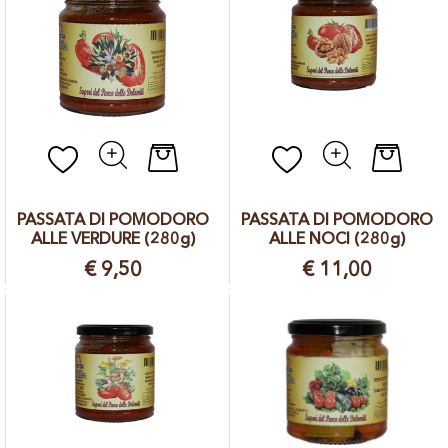
Quantità
Quantit
PASSATA DI POMODORO
PASSATA DI POMODORO
ALLE VERDURE (280g)
ALLE NOCI (280g)
€ 9,50
€ 11,00