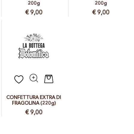
200g
200g
€ 9,00
€ 9,00
Quantità
CONFETTURA EXTRA DI
FRAGOLINA (220g)
€ 9,00