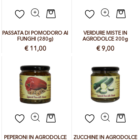
Quantità
Quantit
PASSATA DI POMODORO AI
VERDURE MISTE IN
FUNGHI (280g)
AGRODOLCE 200g
€ 11,00
€ 9,00
Quantità
Quantit
PEPERONI IN AGRODOLCE
ZUCCHINE IN AGRODOLCE