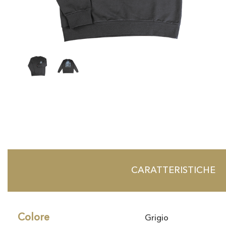
CARATTERISTICHE
Colore
Grigio