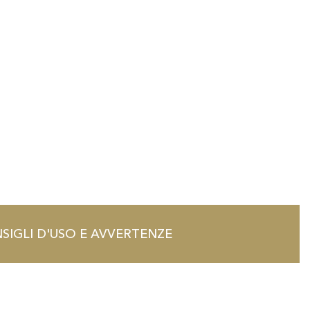
SIGLI D'USO E AVVERTENZE