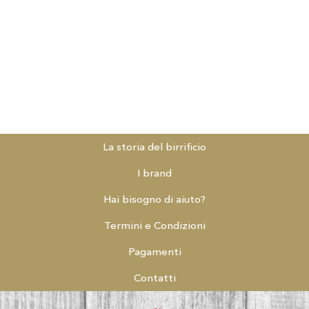
La storia del birrificio
I brand
Hai bisogno di aiuto?
Termini e Condizioni
Pagamenti
Contatti