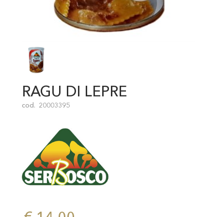
RAGU DI LEPRE
cod.
20003395