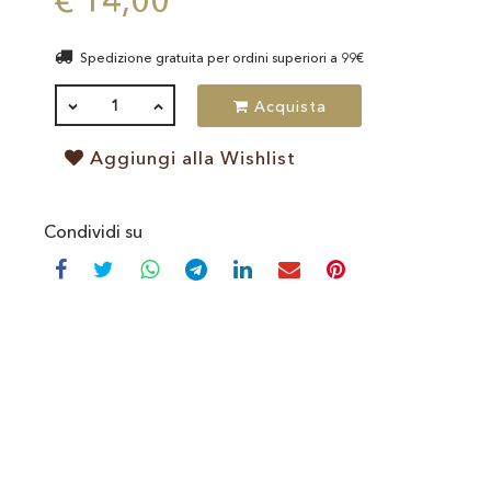
€ 14,00
Spedizione gratuita per ordini superiori a 99€
QUANTITÀ
Acquista
Aggiungi alla Wishlist
Condividi su