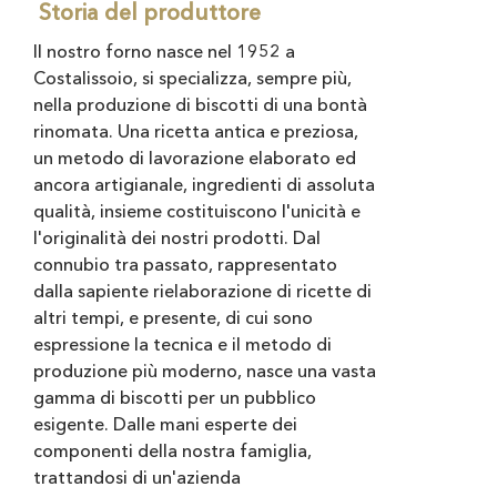
Storia del produttore
Il nostro forno nasce nel 1952 a
Costalissoio, si specializza, sempre più,
nella produzione di biscotti di una bontà
rinomata. Una ricetta antica e preziosa,
un metodo di lavorazione elaborato ed
ancora artigianale, ingredienti di assoluta
qualità, insieme costituiscono l'unicità e
l'originalità dei nostri prodotti. Dal
connubio tra passato, rappresentato
dalla sapiente rielaborazione di ricette di
altri tempi, e presente, di cui sono
espressione la tecnica e il metodo di
produzione più moderno, nasce una vasta
gamma di biscotti per un pubblico
esigente. Dalle mani esperte dei
componenti della nostra famiglia,
trattandosi di un'azienda