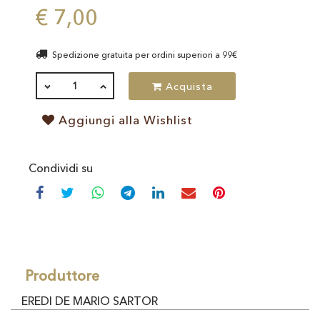
€ 7,00
Spedizione gratuita per ordini superiori a 99€
QUANTITÀ
Acquista
Aggiungi alla Wishlist
Condividi su
Produttore
EREDI DE MARIO SARTOR