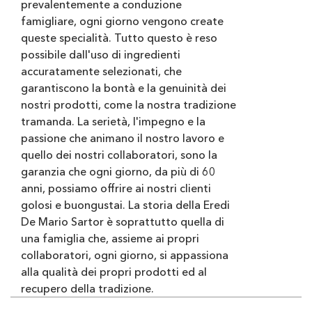
prevalentemente a conduzione
famigliare, ogni giorno vengono create
queste specialità. Tutto questo è reso
possibile dall'uso di ingredienti
accuratamente selezionati, che
garantiscono la bontà e la genuinità dei
nostri prodotti, come la nostra tradizione
tramanda. La serietà, l'impegno e la
passione che animano il nostro lavoro e
quello dei nostri collaboratori, sono la
garanzia che ogni giorno, da più di 60
anni, possiamo offrire ai nostri clienti
golosi e buongustai. La storia della Eredi
De Mario Sartor è soprattutto quella di
una famiglia che, assieme ai propri
collaboratori, ogni giorno, si appassiona
alla qualità dei propri prodotti ed al
recupero della tradizione.