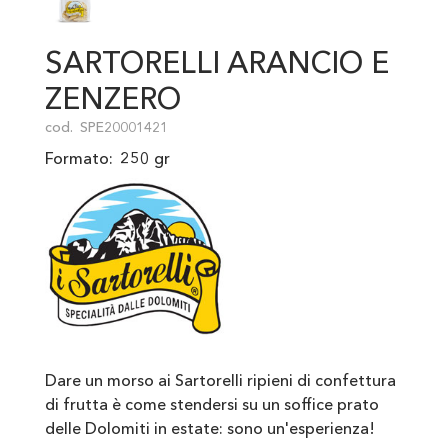
SARTORELLI ARANCIO E
ZENZERO
cod.
SPE20001421
Formato:
250 gr
Dare un morso ai Sartorelli ripieni di confettura
di frutta è come stendersi su un soffice prato
delle Dolomiti in estate: sono un'esperienza!