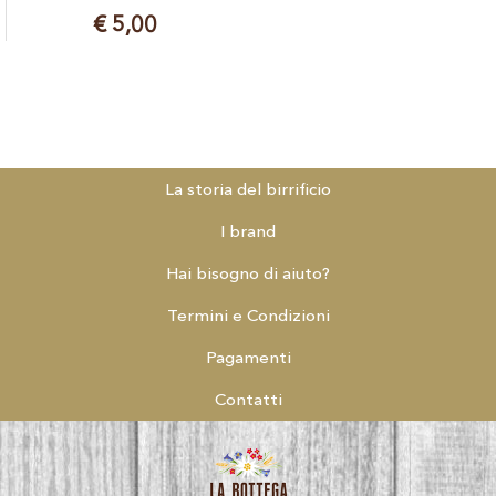
€ 5,00
La storia del birrificio
I brand
Hai bisogno di aiuto?
Termini e Condizioni
Pagamenti
Contatti