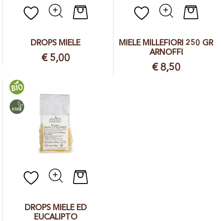
Quantità
Quantit
DROPS MIELE
MIELE MILLEFIORI 250 GR
ARNOFFI
€ 5,00
€ 8,50
Quantità
DROPS MIELE ED
EUCALIPTO