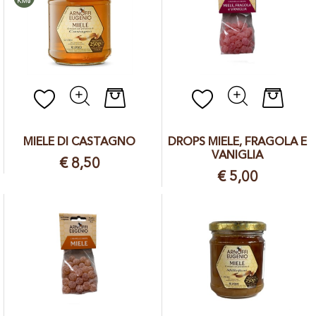
Quantità
Quantit
MIELE DI CASTAGNO
DROPS MIELE, FRAGOLA E
VANIGLIA
€ 8,50
€ 5,00