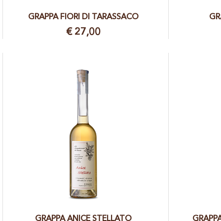
GRAPPA FIORI DI TARASSACO
GR
€ 27,00
GRAPPA ANICE STELLATO
GRAPPA