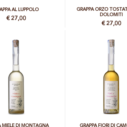
GRAPPA ORZO TOSTAT
APPA AL LUPPOLO
DOLOMITI
€ 27,00
€ 27,00
 MIELE DI MONTAGNA
GRAPPA FIORI DI CA