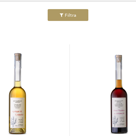
Filtra