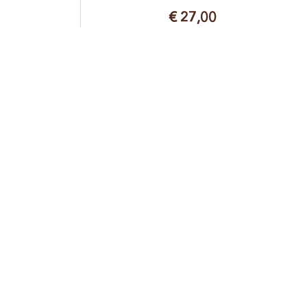
€ 27,00