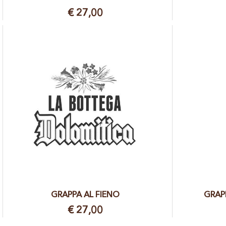
€ 27,00
GRAPPA AL FIENO
GRAP
€ 27,00