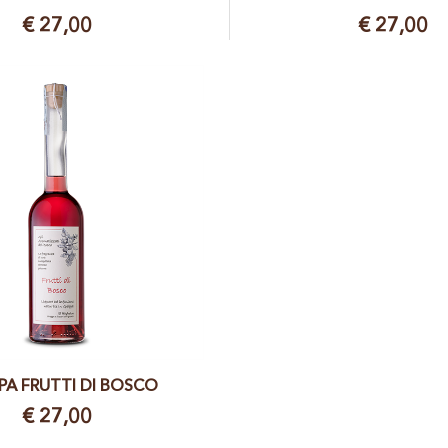
€ 27,00
€ 27,00
PA FRUTTI DI BOSCO
€ 27,00