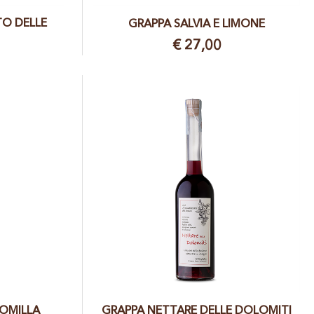
O DELLE
GRAPPA SALVIA E LIMONE
€ 27,00
MOMILLA
GRAPPA NETTARE DELLE DOLOMITI