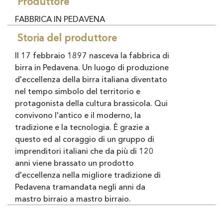
Produttore
FABBRICA IN PEDAVENA
Storia del produttore
II 17 febbraio 1897 nasceva la fabbrica di
birra in Pedavena. Un luogo di produzione
d'eccellenza della birra italiana diventato
nel tempo simbolo del territorio e
protago­nista della cultura brassicola. Qui
convivono l'antico e il moderno, la
tradizione e la tecnologia. È grazie a
questo ed al coraggio di un gruppo di
imprenditori italiani che da più di 120
anni viene brassato un prodotto
d'eccellenza nella migliore tradizione di
Pedavena tramandata negli anni da
mastro birraio a mastro birraio.