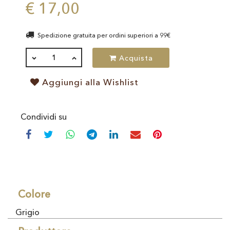
€ 17,00
Spedizione gratuita per ordini superiori a 99€
QUANTITÀ
Acquista
Aggiungi alla Wishlist
Condividi su
Colore
Grigio