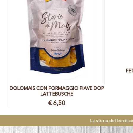
FE
DOLOMAIS CON FORMAGGIO PIAVE DOP
LATTEBUSCHE
€ 6,50
La storia del birrifici