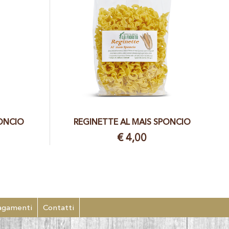
PONCIO
REGINETTE AL MAIS SPONCIO
€ 4,00
agamenti
Contatti