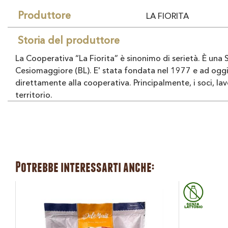
Produttore
LA FIORITA
Storia del produttore
La Cooperativa “La Fiorita” è sinonimo di serietà. È una S
Cesiomaggiore (BL). E' stata fondata nel 1977 e ad oggi 
direttamente alla cooperativa. Principalmente, i soci, lavo
territorio.
Potrebbe interessarti anche: