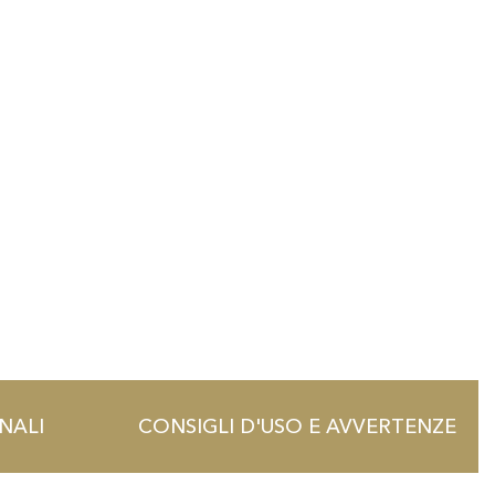
NALI
CONSIGLI D'USO E AVVERTENZE