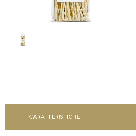
CARATTERISTICHE