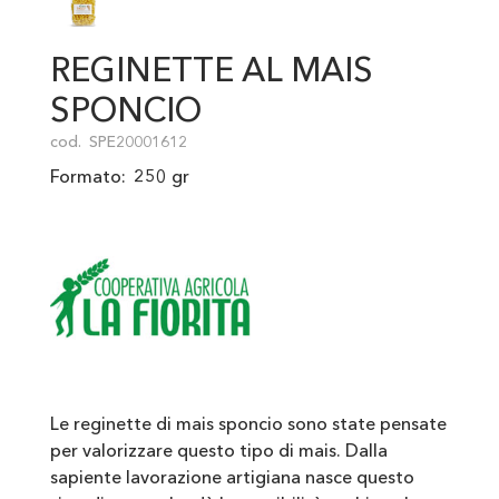
REGINETTE AL MAIS
SPONCIO
cod.
SPE20001612
Formato:
250 gr
Le reginette di mais sponcio sono state pensate
per valorizzare questo tipo di mais. Dalla
sapiente lavorazione artigiana nasce questo