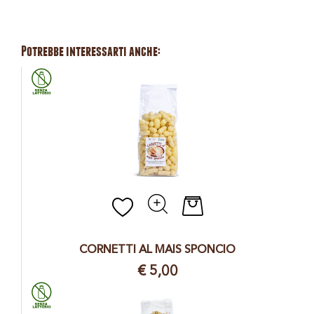
Potrebbe interessarti anche:
Quantità
CORNETTI AL MAIS SPONCIO
€ 5,00