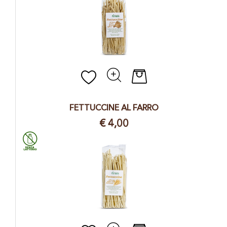
Quantità
FETTUCCINE AL FARRO
€ 4,00
Quantità