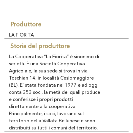
Produttore
LA FIORITA
Storia del produttore
La Cooperativa “La Fiorita” è sinonimo di
serietà. È una Società Cooperativa
Agricola e, la sua sede si trova in via
Toschian 14, in località Cesiomaggiore
(BL). E' stata fondata nel 1977 e ad oggi
conta 252 soci, la metà dei quali produce
e conferisce i propri prodotti
direttamente alla cooperativa.
Principalmente, i soci, lavorano sul
territorio della Vallata Bellunese e sono
distribuiti su tutti i comuni del territorio.