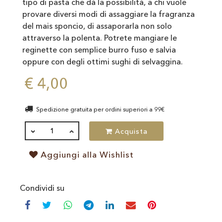
tipo di pasta che dà la possibilità, a chi vuole
provare diversi modi di assaggiare la fragranza
del mais sponcio, di assaporarla non solo
attraverso la polenta. Potrete mangiare le
reginette con semplice burro fuso e salvia
oppure con degli ottimi sughi di selvaggina.
€ 4,00
Spedizione gratuita per ordini superiori a 99€
QUANTITÀ
Acquista
Aggiungi alla Wishlist
Condividi su