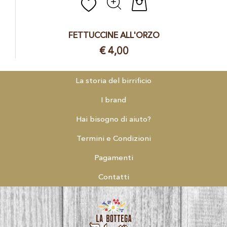
FETTUCCINE ALL'ORZO
€ 4,00
La storia del birrificio
I brand
Hai bisogno di aiuto?
Termini e Condizioni
Pagamenti
Contatti