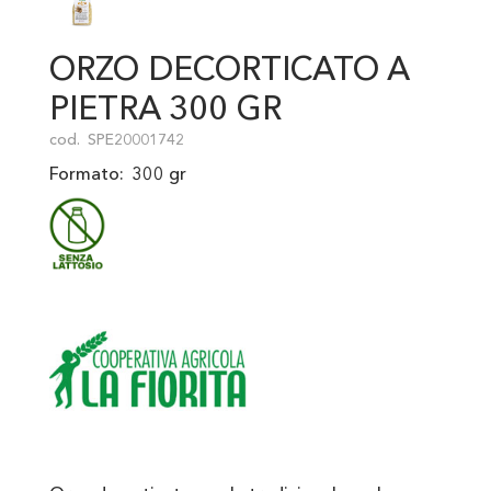
ORZO DECORTICATO A
PIETRA 300 GR
cod.
SPE20001742
Formato:
300 gr