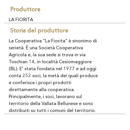
Produttore
LA FIORITA
Storia del produttore
La Cooperativa “La Fiorita” è sinonimo di
serietà. È una Società Cooperativa
Agricola e, la sua sede si trova in via
Toschian 14, in località Cesiomaggiore
(BL). E' stata fondata nel 1977 e ad oggi
conta 252 soci, la metà dei quali produce
e conferisce i propri prodotti
direttamente alla cooperativa.
Principalmente, i soci, lavorano sul
territorio della Vallata Bellunese e sono
distribuiti su tutti i comuni del territorio.