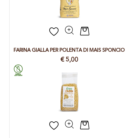
Quantità
FARINA GIALLA PER POLENTA DI MAIS SPONCIO
€ 5,00
Quantità