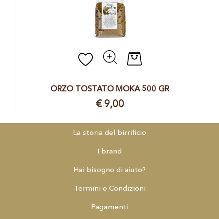
Quantità
ORZO TOSTATO MOKA 500 GR
€ 9,00
La storia del birrificio
I brand
Hai bisogno di aiuto?
Termini e Condizioni
Pagamenti