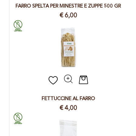
FARRO SPELTA PER MINESTRE E ZUPPE 500 GR
€ 6,00
Quantità
FETTUCCINE AL FARRO
€ 4,00