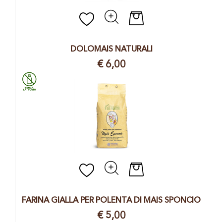
Quantità
DOLOMAIS NATURALI
€ 6,00
Quantità
FARINA GIALLA PER POLENTA DI MAIS SPONCIO
€ 5,00