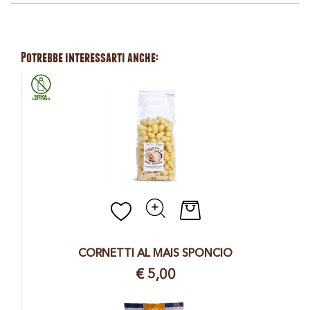
Potrebbe interessarti anche:
Quantità
CORNETTI AL MAIS SPONCIO
€ 5,00