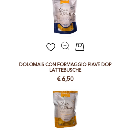
Quantità
DOLOMAIS CON FORMAGGIO PIAVE DOP
LATTEBUSCHE
€ 6,50