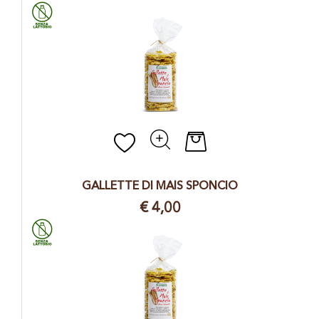
Quantità
GALLETTE DI MAIS SPONCIO
€ 4,00