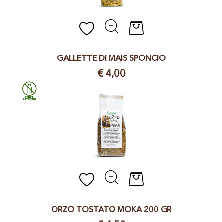
Quantità
GALLETTE DI MAIS SPONCIO
€ 4,00
Quantità
ORZO TOSTATO MOKA 200 GR