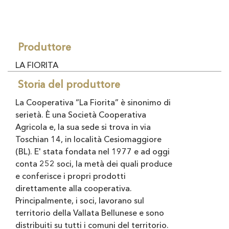
Produttore
LA FIORITA
Storia del produttore
La Cooperativa “La Fiorita” è sinonimo di
serietà. È una Società Cooperativa
Agricola e, la sua sede si trova in via
Toschian 14, in località Cesiomaggiore
(BL). E' stata fondata nel 1977 e ad oggi
conta 252 soci, la metà dei quali produce
e conferisce i propri prodotti
direttamente alla cooperativa.
Principalmente, i soci, lavorano sul
territorio della Vallata Bellunese e sono
distribuiti su tutti i comuni del territorio.