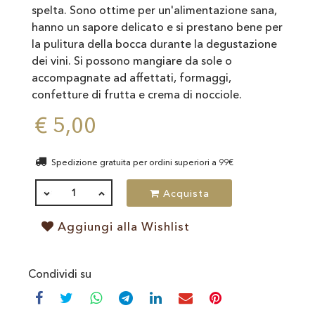
spelta. Sono ottime per un'alimentazione sana,
hanno un sapore delicato e si prestano bene per
la pulitura della bocca durante la degustazione
dei vini. Si possono mangiare da sole o
accompagnate ad affettati, formaggi,
confetture di frutta e crema di nocciole.
€ 5,00
Spedizione gratuita per ordini superiori a 99€
QUANTITÀ
Acquista
Aggiungi alla Wishlist
Condividi su