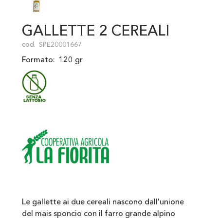
GALLETTE 2 CEREALI
cod.
SPE20001667
Formato:
120 gr
Le gallette ai due cereali nascono dall'unione
del mais sponcio con il farro grande alpino